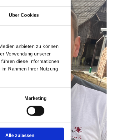
Über Cookies
 Medien anbieten zu können
hrer Verwendung unserer
 führen diese Informationen
ie im Rahmen Ihrer Nutzung
Marketing
Alle zulassen