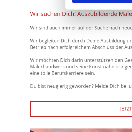
Wir suchen Dich! Auszubildende Male
Wir sind auch immer auf der Suche nach neue
Wir begleiten Dich durch Deine Ausbildung u
Betrieb nach erfolgreichem Abschluss der Au
Wir möchten Dich darin unterstützen den Ges
Malerhandwerk und seine Kunst nahe bringen. 
eine tolle Berufskarriere sein.
Du bist neugierig geworden? Melde Dich bei u
JETZ