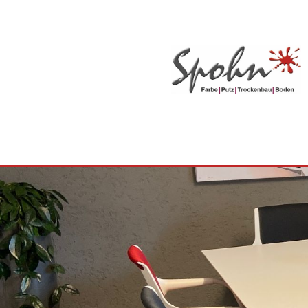
Zum Inhalt springen