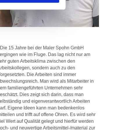
„Die 15 Jahre bei der Maler Spohn GmbH
ergingen wie im Fluge. Das lag nicht nur am
ehr guten Arbeitsklima zwischen den
rbeitskollegen, sondern auch zu den
orgesetzten. Die Arbeiten sind immer
bwechslungsreich. Man wird als Mitarbeiter in
em familiengeführten Unternehmen sehr
eschätzt. Dies zeigt sich darin, dass man
elbständig und eigenverantwortlich Arbeiten
arf. Eigene Ideen kann man bedenkenlos
itteilen und trifft auf offene Ohren. Es wird sehr
iel Wert auf Qualität gelegt und hierfür werden
och- und neuwertige Arbeitsmittel-/material zur