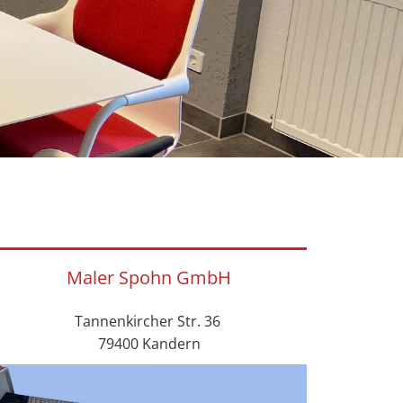
Maler Spohn GmbH
Tannenkircher Str. 36
79400 Kandern